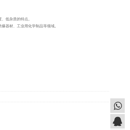
度、低杂质的特点。
防爆器材、工业用化学制品等领域。