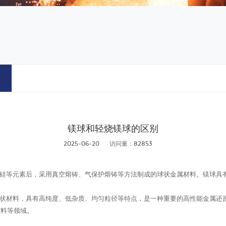
镁球和轻烧镁球的区别
2025-06-20
访问量：82853
等元素后，采用真空熔铸、气保护熔铸等方法制成的球状金属材料。镁球具有
状材料，具有高纯度、低杂质、均匀粒径等特点，是一种重要的高性能金属还
材料等领域。