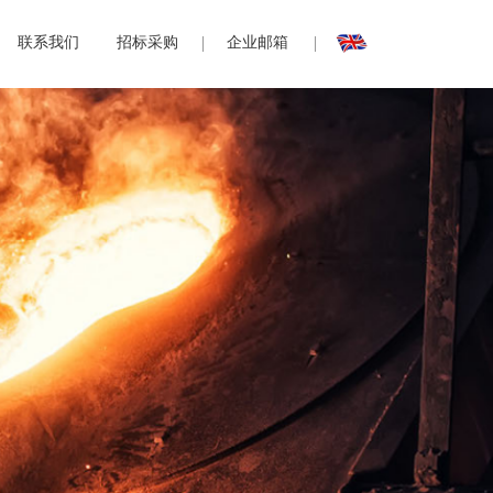
联系我们
招标采购
企业邮箱