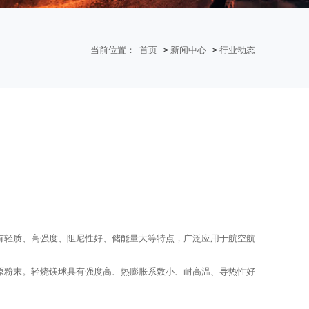
当前位置：
首页
新闻中心
行业动态
>
>
轻质、高强度、阻尼性好、储能量大等特点，广泛应用于航空航
原粉末。轻烧镁球具有强度高、热膨胀系数小、耐高温、导热性好