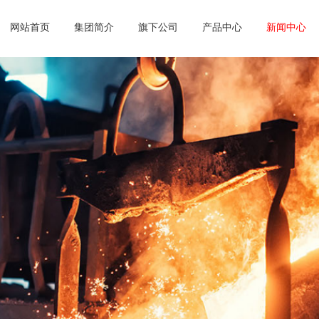
网站首页
集团简介
旗下公司
产品中心
新闻中心