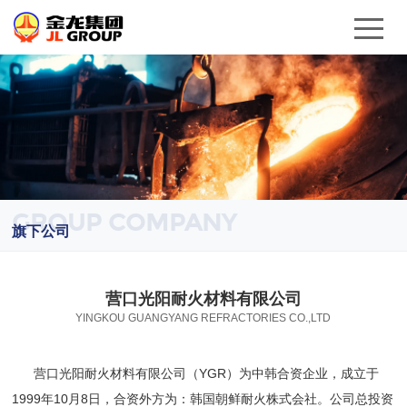
GROUP COMPANY
旗下公司
营口光阳耐火材料有限公司
YINGKOU GUANGYANG REFRACTORIES CO.,LTD
营口光阳耐火材料有限公司（YGR）为中韩合资企业，成立于
1999年10月8日，合资外方为：韩国朝鲜耐火株式会社。公司总投资