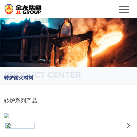
PRODUCT CENTER
转炉耐火材料
转炉系列产品