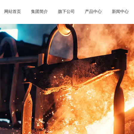
网站首页
集团简介
旗下公司
产品中心
新闻中心