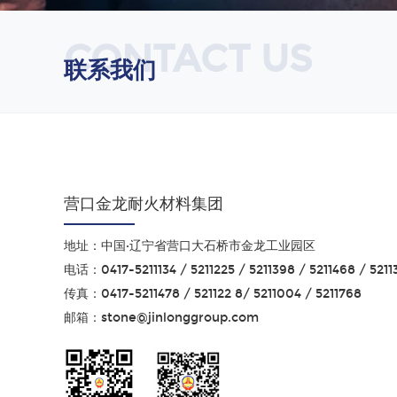
CONTACT US
联系我们
营口金龙耐火材料集团
地址：中国·辽宁省营口大石桥市金龙工业园区
电话：0417-5211134 / 5211225 / 5211398 / 5211468 / 5211
传真：0417-5211478 / 521122 8/ 5211004 / 5211768
邮箱：stone@jinlonggroup.com