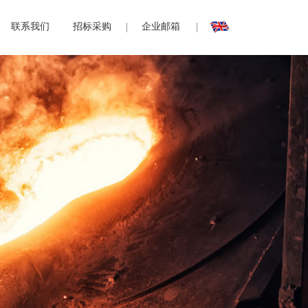
联系我们
招标采购
企业邮箱