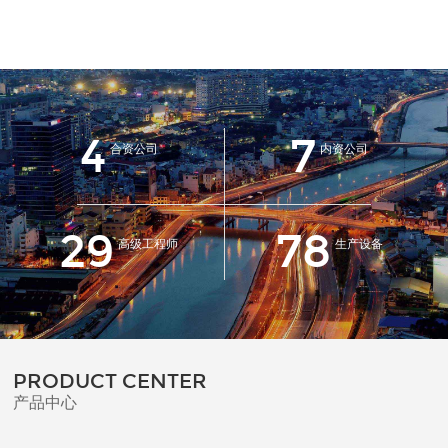
4
7
合资公司
内资公司
30
80
高级工程师
生产设备
PRODUCT CENTER
产品中心