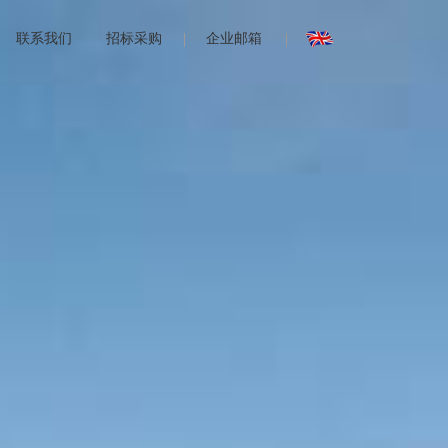
联系我们
招标采购
企业邮箱