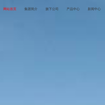
网站首页
集团简介
旗下公司
产品中心
新闻中心