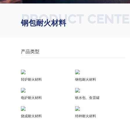
PRODUCT CENTE
钢包耐火材料
产品类型
转炉耐火材料
钢包耐火材料
电炉耐火材料
铁水包、鱼雷罐
烧成耐火材料
特种耐火材料