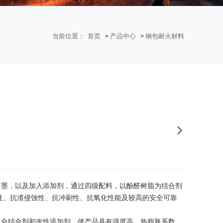
当前位置：
首页
产品中心
钢包耐火材料
>
>
墨，以及加入添加剂，通过四级配料，以酚醛树脂为结合剂
性、抗渣侵蚀性、抗冲刷性、抗氧化性能及较高的安全可靠
合结合剂和改性添加剂，使产品具有强度高、热膨胀系数