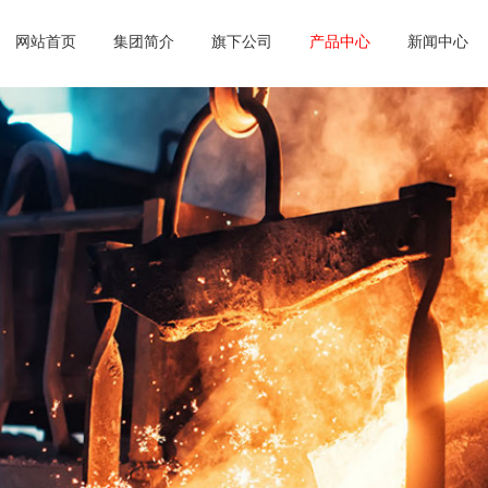
网站首页
集团简介
旗下公司
产品中心
新闻中心