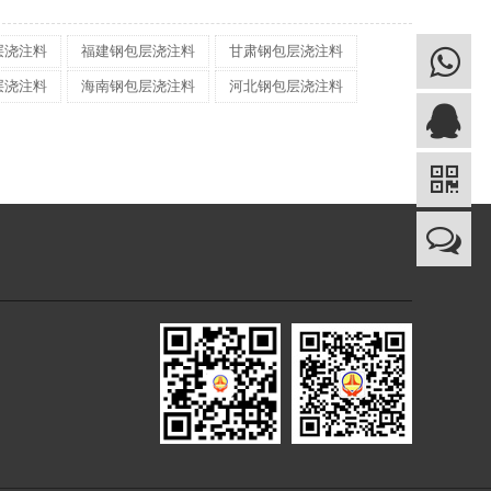
层浇注料
福建钢包层浇注料
甘肃钢包层浇注料
层浇注料
海南钢包层浇注料
河北钢包层浇注料