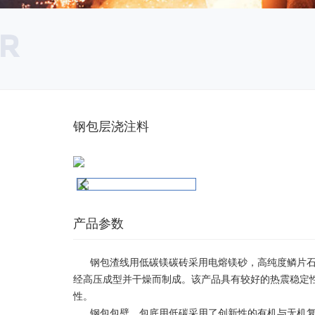
R
钢包层浇注料
产品参数
钢包渣线用低碳镁碳砖采用电熔镁砂，高纯度鳞片石
经高压成型并干燥而制成。该产品具有较好的热震稳定
性。
钢包包壁、包底用低碳采用了创新性的有机与无机复