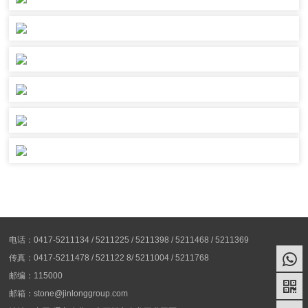
电话：0417-5211134 / 5211225 / 5211398 / 5211468 / 5211369
传真：0417-5211478 / 521122 8/ 5211004 / 5211768
邮编：115000
邮箱：stone@jinlonggroup.com