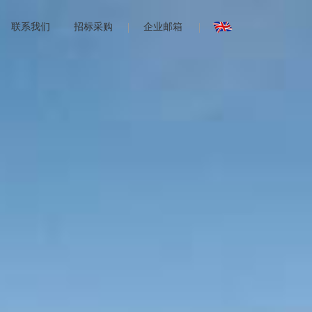
联系我们
招标采购
企业邮箱