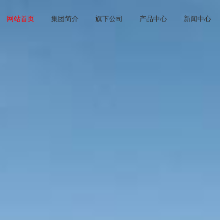
网站首页
集团简介
旗下公司
产品中心
新闻中心