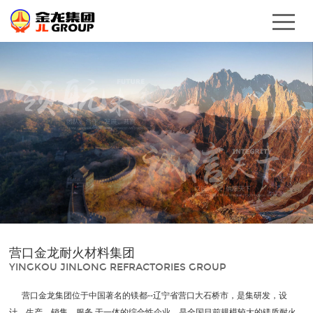
营口金龙耐火材料集团
YINGKOU JINLONG REFRACTORIES GROUP
营口金龙集团位于中国著名的镁都--辽宁省营口大石桥市，是集研发，设
计，生产，销售，服务 于一体的综合性企业，是全国目前规模较大的镁质耐火