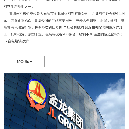
材料生产基地之一。
集团公司核心单位是大石桥市金龙耐火材料有限公司，并拥有中外合资企业4
家，内资企业7家。 集团公司的产品主要服务于中外大型钢铁，水泥，建材，玻
璃和有色冶炼行业。拥有各类进口及国 产压砖机80多台及相关配套的破粉碎加
工、配料混炼、成型干燥、包装等设备200多台；烧制不同 温度的隧道窑8条；
12台电熔镁砂炉...
MORE +