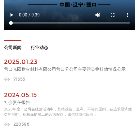
公司新闻
行业动态
2025.01.23
营口光阳耐火材料有限公司营口分公司主要污染物排放情况公示
71655
2024.05.15
社会责任报告
2023年度，公司在经营活动中，坚持诚信、互利、平等的原则，在追求经济效
益的同时，积极保护员工的合法权益，诚信对待供应商...
220598