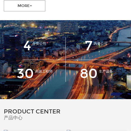
MORE+
4
7
合资公司
内资公司
30
80
高级工程师
生产设备
PRODUCT CENTER
产品中心