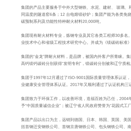
集团的产品主要服务于中外大型钢铁、水泥、建材、 玻璃、和
同温度的隧道窑6条；12 台电熔镁砂炉；集团产能为各类免烧耐火砖2
碳预制系列及功能性特种耐火材料20,000吨。
集团现有耐火材料专业，炼钢专业及其它各类工程师30多名
业技术中心和省级工程技术研究中心。并成为《镁碳砖标准
集团的“金龙”牌耐火材料，是品牌，被国内外客户所青睐。集
高钙镁钙碳砖分别获得“发明专利”，镁碳砖分别被和辽宁质检总
集团于1997年12月通过了ISO-9001国际质量管理体系认证
业健康安全管理体系认证。2017年又顺利通过了认证机构三
集团致力于环保工作，以改善环境，造福百姓为己任，2004
予“中国质量诚信企业”；被辽宁省人民政府赞誉为“花园式
集团产品以出口为主，远销到德国、日本、韩国、英国、美国
括首钢迁安钢铁公司、首钢京唐钢铁公司、包头钢铁公司、