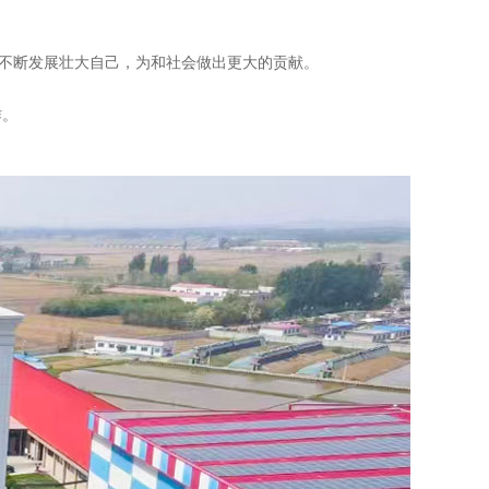
，不断发展壮大自己，为和社会做出更大的贡献。
作。