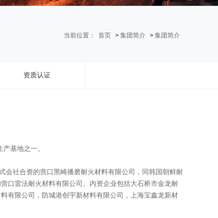
当前位置：
首页
集团简介
集团简介
>
>
资质认证
生产基地之一。
株式会社合资的营口黑崎播磨耐火材料有限公司，同韩国朝鲜耐
的营口雷法耐火材料有限公司。内资企业包括大石桥市金龙耐
材料有限公司，防城港创宇新材料有限公司，上海宝鑫龙新材