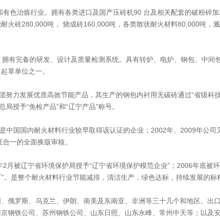
有色治炼行业。拥有各类进口及国产压砖机90 台及相关配套的破粉碎加
80,000吨， 烧成砖160,000吨，各类散状耐火材料80,000吨，溅渣
。拥有完备的研发、设计及质量检测系统。具有转炉、电炉、钢包、中间
》起草单位之一。
团努力发展优质高效节能产品，其生产的钢包内衬用无碳砖通过“省级科技
局授予“免检产品”和“辽宁产品”称号。
，是中国国内耐火材料行业较早取得该认证的企业；2002年、2009年公司又分别
证合一的全面换版审核。
年2月被辽宁省环境保护局授予“辽宁省环境保护模范企业”；2006年底被
工厂”。是整个耐火材料行业节能减排，清洁生产，绿色达标，持续发展的标
、俄罗斯、乌克兰、伊朗、南美及东南亚、非洲等三十几个和地区。出口
南京钢铁公司、苏州钢铁公司、山东日照、山东永峰、常州中天等；以及