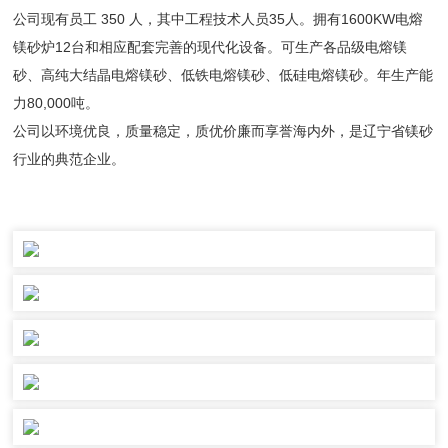
公司现有员工 350 人，其中工程技术人员35人。拥有1600KW电熔
镁砂炉12台和相应配套完善的现代化设备。可生产各品级电熔镁
砂、高纯大结晶电熔镁砂、低铁电熔镁砂、低硅电熔镁砂。年生产能
力80,000吨。
公司以环境优良，质量稳定，质优价廉而享誉海内外，是辽宁省镁砂
行业的典范企业。