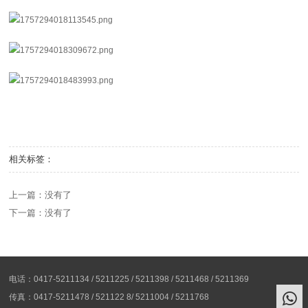
相关标签：
上一篇：没有了
下一篇：没有了
电话：0417-5211134 / 5211225 / 5211398 / 5211468 / 5211369
传真：0417-5211478 / 521122 8/ 5211004 / 5211768