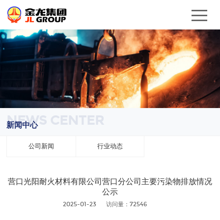
NEWS CENTER
新闻中心
公司新闻
行业动态
营口光阳耐火材料有限公司营口分公司主要污染物排放情况
公示
2025-01-23
访问量：72546