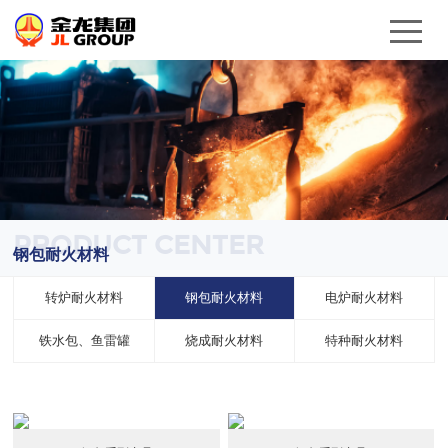
PRODUCT CENTER
钢包耐火材料
转炉耐火材料
钢包耐火材料
电炉耐火材料
铁水包、鱼雷罐
烧成耐火材料
特种耐火材料