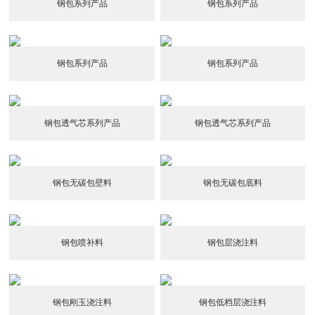
钢包系列产品
钢包系列产品
钢包系列产品
钢包系列产品
钢包透气芯系列产品
钢包透气芯系列产品
钢包无碳包壁料
钢包无碳包底料
钢包喷补料
钢包层浇注料
钢包刚玉浇注料
钢包低档层浇注料