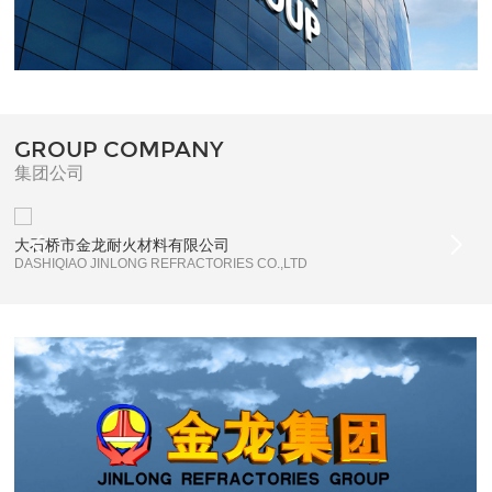
GROUP COMPANY
集团公司
大石桥市金龙耐火材料有限公司
DASHIQIAO JINLONG REFRACTORIES CO.,LTD
Y