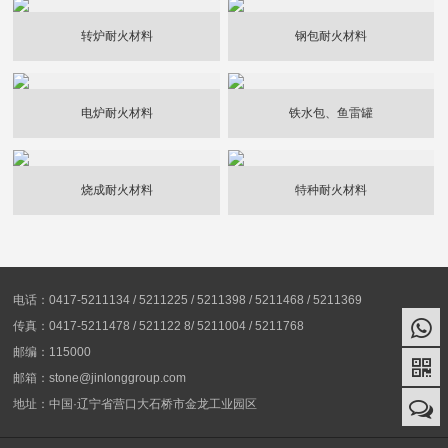
转炉耐火材料
钢包耐火材料
电炉耐火材料
铁水包、鱼雷罐
烧成耐火材料
特种耐火材料
电话：0417-5211134 / 5211225 / 5211398 / 5211468 / 5211369
传真：0417-5211478 / 521122 8/ 5211004 / 5211768
邮编：115000
邮箱：stone@jinlonggroup.com
地址：中国·辽宁省营口大石桥市金龙工业园区