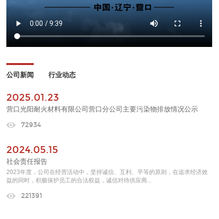
公司新闻
行业动态
2025.01.23
营口光阳耐火材料有限公司营口分公司主要污染物排放情况公示
72934
2024.05.15
社会责任报告
2023年度，公司在经营活动中，坚持诚信、互利、平等的原则，在追求经济效
益的同时，积极保护员工的合法权益，诚信对待供应商...
221391