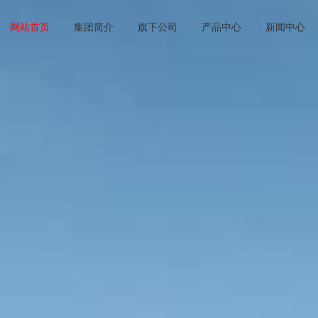
网站首页
集团简介
旗下公司
产品中心
新闻中心