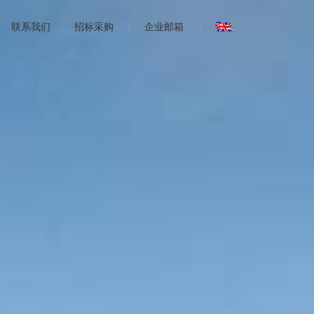
联系我们
招标采购
企业邮箱