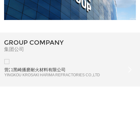
GROUP COMPANY
集团公司
营口黑崎播磨耐火材料有限公司
YINGKOU KROSAKI HARIMA REFRACTORIES CO.,LTD
Y