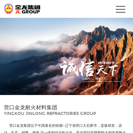
营口金龙耐火材料集团
YINGKOU JINLONG REFRACTORIES GROUP
营口金龙集团位于中国著名的镁都--辽宁省营口大石桥市，是集研发，设
计，生产，销售，服务 于一体的综合性企业，是全国目前规模较大的镁质耐火