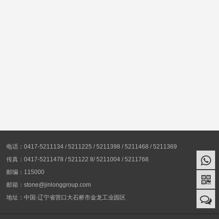
转炉耐火材料
钢包耐火材料
电炉耐火材料
铁水包、鱼雷罐
烧成耐火材料
特种耐火材料
电话：0417-5211134 / 5211225 / 5211398 / 5211468 / 5211369
传真：0417-5211478 / 521122 8/ 5211004 / 5211768
邮编：115000
邮箱：stone@jinlonggroup.com
地址：中国·辽宁省营口大石桥市金龙工业园区