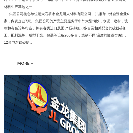
材料生产基地之一。
集团公司核心单位是大石桥市金龙耐火材料有限公司，并拥有中外合资企业4
家，内资企业7家。 集团公司的产品主要服务于中外大型钢铁，水泥，建材，玻
璃和有色冶炼行业。拥有各类进口及国 产压砖机80多台及相关配套的破粉碎加
工、配料混炼、成型干燥、包装等设备200多台；烧制不同 温度的隧道窑8条；
12台电熔镁砂炉...
MORE +