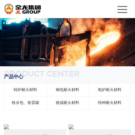
PRODUCT CENTER
产品中心
转炉耐火材料
钢包耐火材料
电炉耐火材料
铁水包、鱼雷罐
烧成耐火材料
特种耐火材料