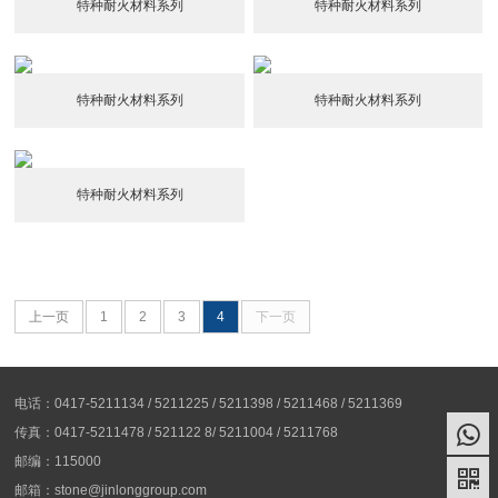
特种耐火材料系列
特种耐火材料系列
特种耐火材料系列
特种耐火材料系列
特种耐火材料系列
上一页
1
2
3
4
下一页
电话：0417-5211134 / 5211225 / 5211398 / 5211468 / 5211369
传真：0417-5211478 / 521122 8/ 5211004 / 5211768
邮编：115000
邮箱：stone@jinlonggroup.com