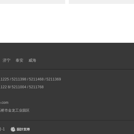
济宁
泰安
威海
225 / 5211398 / 5211468 / 5211369
22 8/ 5211004 / 5211768
p.com
石桥市金龙工业园区
-1
Design