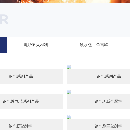
R
电炉耐火材料
铁水包、鱼雷罐
钢包系列产品
钢包系列产品
钢包透气芯系列产品
钢包无碳包壁料
钢包层浇注料
钢包刚玉浇注料