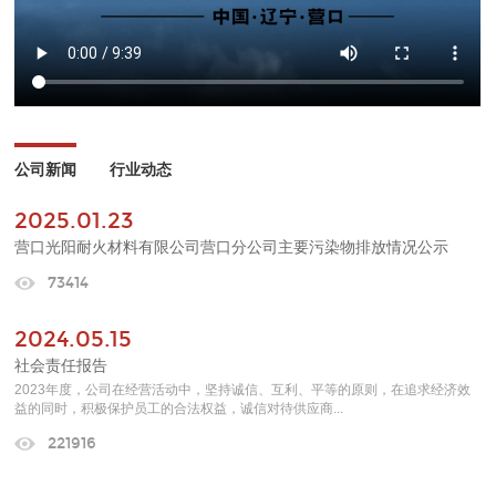
公司新闻
行业动态
2025.01.23
营口光阳耐火材料有限公司营口分公司主要污染物排放情况公示
73414
2024.05.15
社会责任报告
2023年度，公司在经营活动中，坚持诚信、互利、平等的原则，在追求经济效
益的同时，积极保护员工的合法权益，诚信对待供应商...
221916