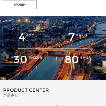
MORE+
4
7
合资公司
内资公司
30
80
高级工程师
生产设备
PRODUCT CENTER
产品中心