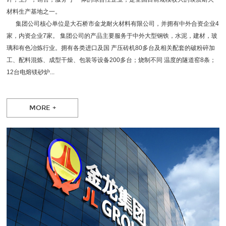
材料生产基地之一。
集团公司核心单位是大石桥市金龙耐火材料有限公司，并拥有中外合资企业4
家，内资企业7家。 集团公司的产品主要服务于中外大型钢铁，水泥，建材，玻
璃和有色冶炼行业。拥有各类进口及国 产压砖机80多台及相关配套的破粉碎加
工、配料混炼、成型干燥、包装等设备200多台；烧制不同 温度的隧道窑8条；
12台电熔镁砂炉...
MORE +