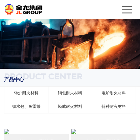
PRODUCT CENTER
产品中心
转炉耐火材料
钢包耐火材料
电炉耐火材料
铁水包、鱼雷罐
烧成耐火材料
特种耐火材料