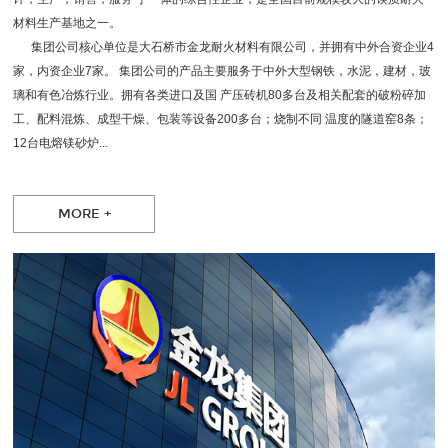
材料生产基地之一。
集团公司核心单位是大石桥市金龙耐火材料有限公司，并拥有中外合资企业4
家，内资企业7家。 集团公司的产品主要服务于中外大型钢铁，水泥，建材，玻
璃和有色冶炼行业。拥有各类进口及国 产压砖机80多台及相关配套的破粉碎加
工、配料混炼、成型干燥、包装等设备200多台；烧制不同 温度的隧道窑8条；
12台电熔镁砂炉...
MORE +