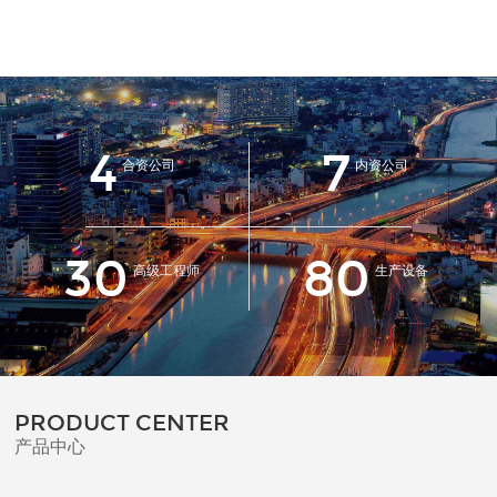
4
7
合资公司
内资公司
30
80
高级工程师
生产设备
PRODUCT CENTER
产品中心