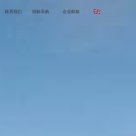
联系我们
招标采购
企业邮箱