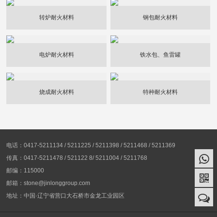
转炉耐火材料
钢包耐火材料
电炉耐火材料
铁水包、鱼雷罐
烧成耐火材料
特种耐火材料
电话：0417-5211134 / 5211225 / 5211398 / 5211468 / 5211369
传真：0417-5211478 / 521122 8/ 5211004 / 5211768
邮编：115000
邮箱：stone@jinlonggroup.com
地址：中国·辽宁省营口大石桥市金龙工业园区