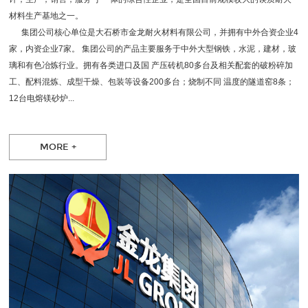
材料生产基地之一。
集团公司核心单位是大石桥市金龙耐火材料有限公司，并拥有中外合资企业4
家，内资企业7家。 集团公司的产品主要服务于中外大型钢铁，水泥，建材，玻
璃和有色冶炼行业。拥有各类进口及国 产压砖机80多台及相关配套的破粉碎加
工、配料混炼、成型干燥、包装等设备200多台；烧制不同 温度的隧道窑8条；
12台电熔镁砂炉...
MORE +