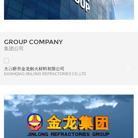
GROUP COMPANY
集团公司
大石桥市金龙耐火材料有限公司
DASHIQIAO JINLONG REFRACTORIES CO.,LTD
Y