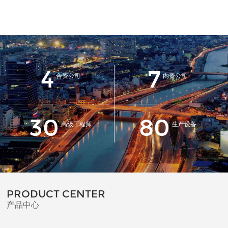
4
7
合资公司
内资公司
30
80
高级工程师
生产设备
PRODUCT CENTER
产品中心