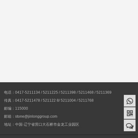
转炉耐火材料
钢包耐火材料
电炉耐火材料
铁水包、鱼雷罐
烧成耐火材料
特种耐火材料
电话：0417-5211134 / 5211225 / 5211398 / 5211468 / 5211369
传真：0417-5211478 / 521122 8/ 5211004 / 5211768
邮编：115000
邮箱：stone@jinlonggroup.com
地址：中国·辽宁省营口大石桥市金龙工业园区