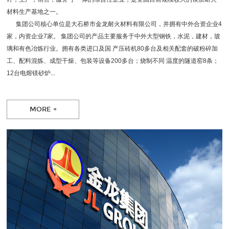
材料生产基地之一。
集团公司核心单位是大石桥市金龙耐火材料有限公司，并拥有中外合资企业4
家，内资企业7家。 集团公司的产品主要服务于中外大型钢铁，水泥，建材，玻
璃和有色冶炼行业。拥有各类进口及国 产压砖机80多台及相关配套的破粉碎加
工、配料混炼、成型干燥、包装等设备200多台；烧制不同 温度的隧道窑8条；
12台电熔镁砂炉...
MORE +