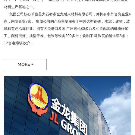
材料生产基地之一。
集团公司核心单位是大石桥市金龙耐火材料有限公司，并拥有中外合资企业4
家，内资企业7家。 集团公司的产品主要服务于中外大型钢铁，水泥，建材，玻
璃和有色冶炼行业。拥有各类进口及国 产压砖机80多台及相关配套的破粉碎加
工、配料混炼、成型干燥、包装等设备200多台；烧制不同 温度的隧道窑8条；
12台电熔镁砂炉...
MORE +