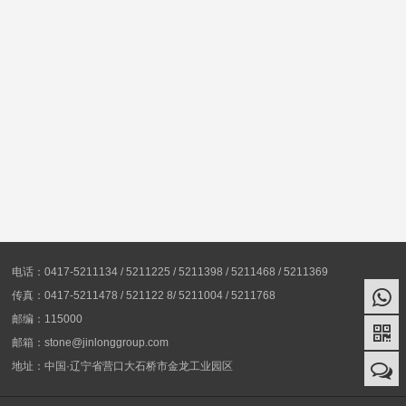
转炉耐火材料
钢包耐火材料
电炉耐火材料
铁水包、鱼雷罐
烧成耐火材料
特种耐火材料
电话：0417-5211134 / 5211225 / 5211398 / 5211468 / 5211369
传真：0417-5211478 / 521122 8/ 5211004 / 5211768
邮编：115000
邮箱：stone@jinlonggroup.com
地址：中国·辽宁省营口大石桥市金龙工业园区