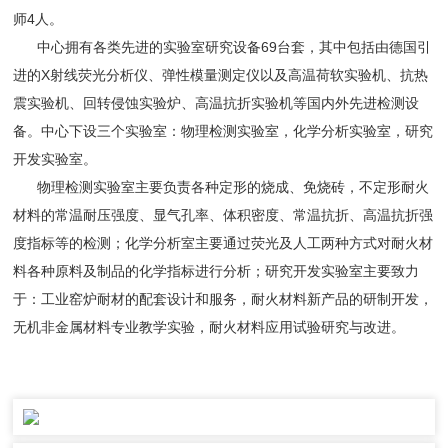
师4人。
中心拥有各类先进的实验室研究设备69台套，其中包括由德国引
进的X射线荧光分析仪、弹性模量测定仪以及高温荷软实验机、抗热
震实验机、回转侵蚀实验炉、高温抗折实验机等国内外先进检测设
备。中心下设三个实验室：物理检测实验室，化学分析实验室，研究
开发实验室。
物理检测实验室主要负责各种定形的烧成、免烧砖，不定形耐火
材料的常温耐压强度、显气孔率、体积密度、常温抗折、高温抗折强
度指标等的检测；化学分析室主要通过荧光及人工两种方式对耐火材
料各种原料及制品的化学指标进行分析；研究开发实验室主要致力
于：工业窑炉耐材的配套设计和服务，耐火材料新产品的研制开发，
无机非金属材料专业教学实验，耐火材料应用试验研究与改进。