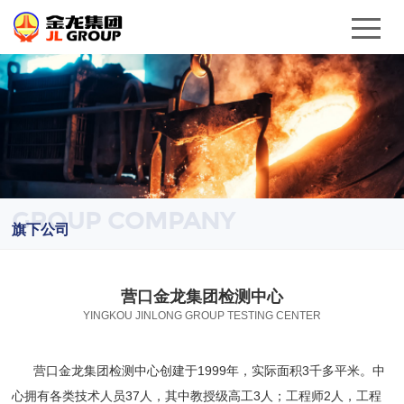
GROUP COMPANY
旗下公司
营口金龙集团检测中心
YINGKOU JINLONG GROUP TESTING CENTER
营口金龙集团检测中心创建于1999年，实际面积3千多平米。中
心拥有各类技术人员37人，其中教授级高工3人；工程师2人，工程