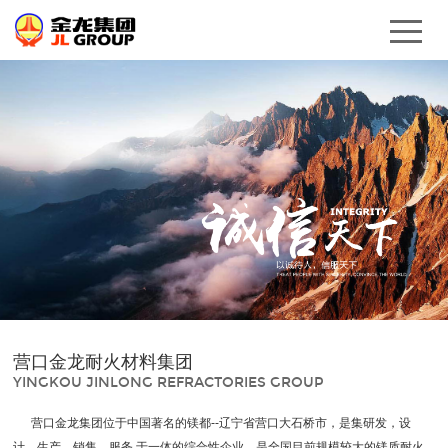
营口金龙耐火材料集团
YINGKOU JINLONG REFRACTORIES GROUP
营口金龙集团位于中国著名的镁都--辽宁省营口大石桥市，是集研发，设
计，生产，销售，服务 于一体的综合性企业，是全国目前规模较大的镁质耐火