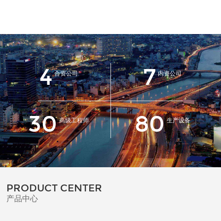
4
7
合资公司
内资公司
30
80
高级工程师
生产设备
PRODUCT CENTER
产品中心