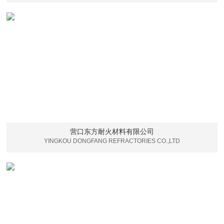
营口东方耐火材料有限公司
YINGKOU DONGFANG REFRACTORIES CO.,LTD