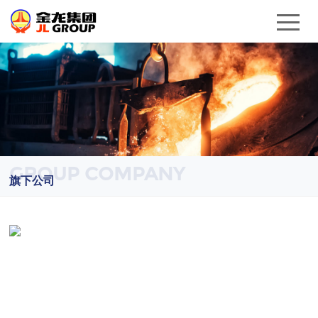
GROUP COMPANY
旗下公司