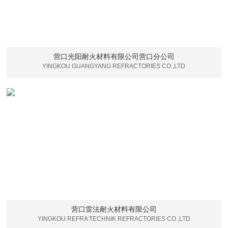
营口光阳耐火材料有限公司营口分公司
YINGKOU GUANGYANG REFRACTORIES CO.,LTD
营口雷法耐火材料有限公司
YINGKOU REFRA TECHNIK REFRACTORIES CO.,LTD