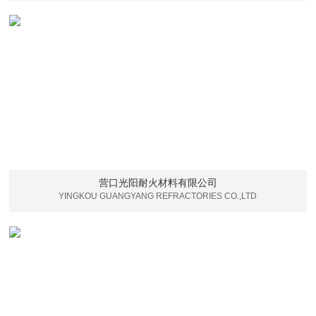
营口光阳耐火材料有限公司
YINGKOU GUANGYANG REFRACTORIES CO.,LTD