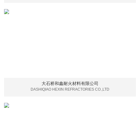
大石桥和鑫耐火材料有限公司
DASHIQIAO HEXIN REFRACTORIES CO.,LTD