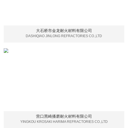
大石桥市金龙耐火材料有限公司
DASHIQIAO JINLONG REFRACTORIES CO.,LTD
营口黑崎播磨耐火材料有限公司
YINGKOU KROSAKI HARIMA REFRACTORIES CO.,LTD