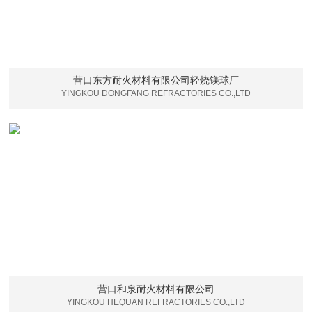
营口东方耐火材料有限公司轻烧镁球厂
YINGKOU DONGFANG REFRACTORIES CO.,LTD
营口和泉耐火材料有限公司
YINGKOU HEQUAN REFRACTORIES CO.,LTD