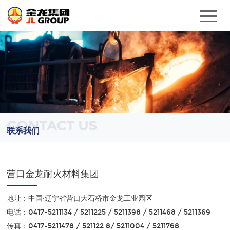
CONTACT US
联系我们
营口金龙耐火材料集团
地址：中国·辽宁省营口大石桥市金龙工业园区
电话：0417-5211134 / 5211225 / 5211398 / 5211468 / 5211369
传真：0417-5211478 / 521122 8/ 5211004 / 5211768