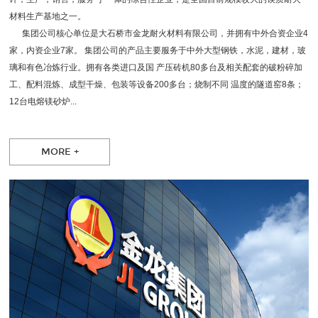
材料生产基地之一。
集团公司核心单位是大石桥市金龙耐火材料有限公司，并拥有中外合资企业4
家，内资企业7家。 集团公司的产品主要服务于中外大型钢铁，水泥，建材，玻
璃和有色冶炼行业。拥有各类进口及国 产压砖机80多台及相关配套的破粉碎加
工、配料混炼、成型干燥、包装等设备200多台；烧制不同 温度的隧道窑8条；
12台电熔镁砂炉...
MORE +