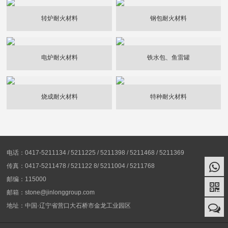
转炉耐火材料
钢包耐火材料
电炉耐火材料
铁水包、鱼雷罐
烧成耐火材料
特种耐火材料
电话：0417-5211134 / 5211225 / 5211398 / 5211468 / 5211369
传真：0417-5211478 / 521122 8/ 5211004 / 5211768
邮编：115000
邮箱：stone@jinlonggroup.com
地址：中国·辽宁省营口大石桥市金龙工业园区