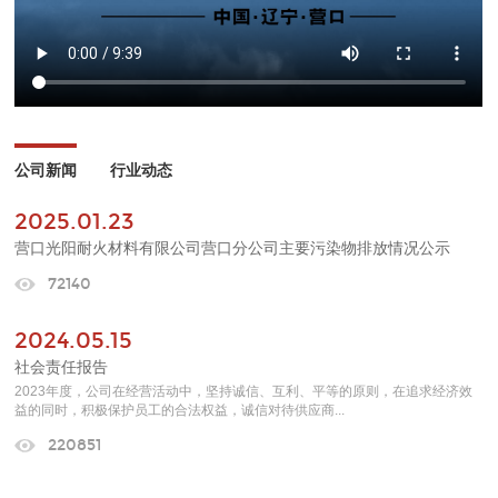
公司新闻
行业动态
2025.01.23
营口光阳耐火材料有限公司营口分公司主要污染物排放情况公示
72140
2024.05.15
社会责任报告
2023年度，公司在经营活动中，坚持诚信、互利、平等的原则，在追求经济效
益的同时，积极保护员工的合法权益，诚信对待供应商...
220851