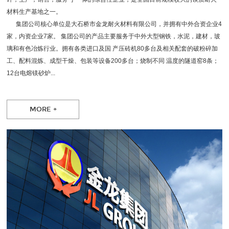
材料生产基地之一。
集团公司核心单位是大石桥市金龙耐火材料有限公司，并拥有中外合资企业4
家，内资企业7家。 集团公司的产品主要服务于中外大型钢铁，水泥，建材，玻
璃和有色冶炼行业。拥有各类进口及国 产压砖机80多台及相关配套的破粉碎加
工、配料混炼、成型干燥、包装等设备200多台；烧制不同 温度的隧道窑8条；
12台电熔镁砂炉...
MORE +