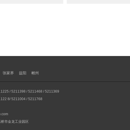
张家界
益阳
郴州
225 / 5211398 / 5211468 / 5211369
22 8/ 5211004 / 5211768
p.com
石桥市金龙工业园区