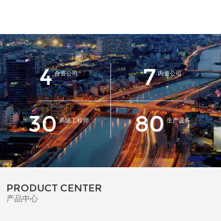
4
7
合资公司
内资公司
30
80
高级工程师
生产设备
PRODUCT CENTER
产品中心