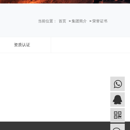
当前位置：
首页
集团简介
荣誉证书
>
>
资质认证