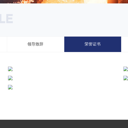
LE
领导致辞
荣誉证书