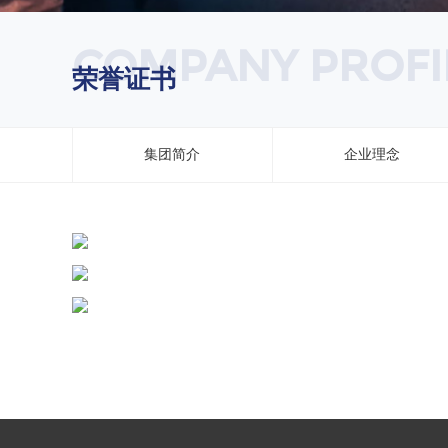
COMPANY PROFI
荣誉证书
集团简介
企业理念