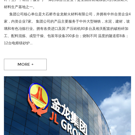
材料生产基地之一。
集团公司核心单位是大石桥市金龙耐火材料有限公司，并拥有中外合资企业4
家，内资企业7家。 集团公司的产品主要服务于中外大型钢铁，水泥，建材，玻
璃和有色冶炼行业。拥有各类进口及国 产压砖机80多台及相关配套的破粉碎加
工、配料混炼、成型干燥、包装等设备200多台；烧制不同 温度的隧道窑8条；
12台电熔镁砂炉...
MORE +