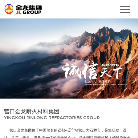
营口金龙耐火材料集团
YINGKOU JINLONG REFRACTORIES GROUP
营口金龙集团位于中国著名的镁都--辽宁省营口大石桥市，是集研发，设
计，生产，销售，服务 于一体的综合性企业，是全国目前规模较大的镁质耐火