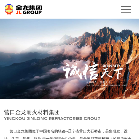
营口金龙耐火材料集团
YINGKOU JINLONG REFRACTORIES GROUP
营口金龙集团位于中国著名的镁都--辽宁省营口大石桥市，是集研发，设
计，生产，销售，服务 于一体的综合性企业，是全国目前规模较大的镁质耐火