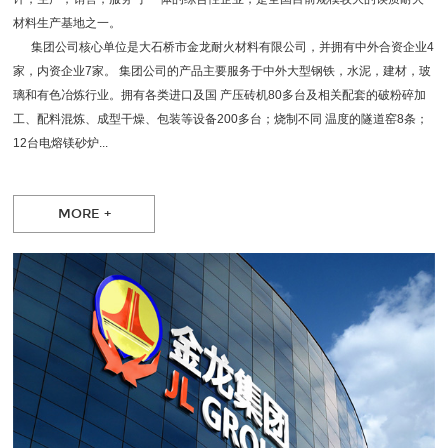
材料生产基地之一。
集团公司核心单位是大石桥市金龙耐火材料有限公司，并拥有中外合资企业4
家，内资企业7家。 集团公司的产品主要服务于中外大型钢铁，水泥，建材，玻
璃和有色冶炼行业。拥有各类进口及国 产压砖机80多台及相关配套的破粉碎加
工、配料混炼、成型干燥、包装等设备200多台；烧制不同 温度的隧道窑8条；
12台电熔镁砂炉...
MORE +