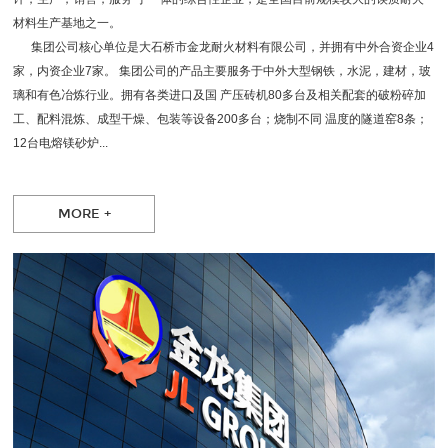
材料生产基地之一。
集团公司核心单位是大石桥市金龙耐火材料有限公司，并拥有中外合资企业4
家，内资企业7家。 集团公司的产品主要服务于中外大型钢铁，水泥，建材，玻
璃和有色冶炼行业。拥有各类进口及国 产压砖机80多台及相关配套的破粉碎加
工、配料混炼、成型干燥、包装等设备200多台；烧制不同 温度的隧道窑8条；
12台电熔镁砂炉...
MORE +