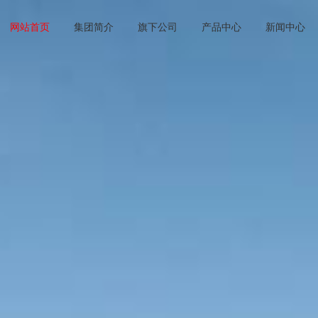
网站首页
集团简介
旗下公司
产品中心
新闻中心