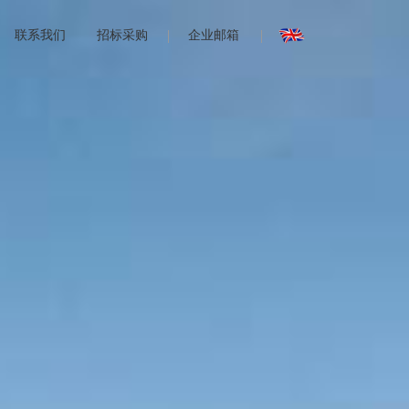
联系我们
招标采购
企业邮箱