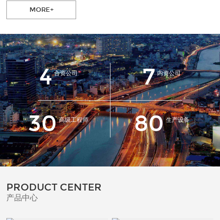
MORE+
4
7
合资公司
内资公司
30
80
高级工程师
生产设备
PRODUCT CENTER
产品中心