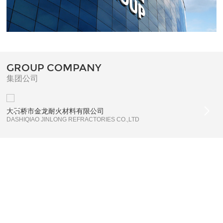
GROUP COMPANY
集团公司
大石桥市金龙耐火材料有限公司
DASHIQIAO JINLONG REFRACTORIES CO.,LTD
Y