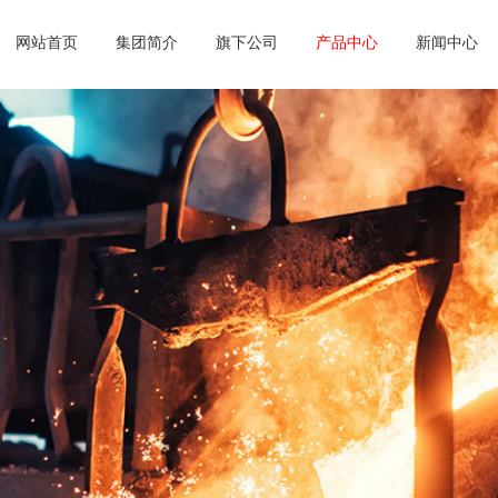
网站首页
集团简介
旗下公司
产品中心
新闻中心