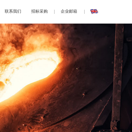
联系我们
招标采购
企业邮箱