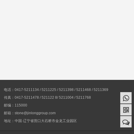
转炉耐火材料
钢包耐火材料
电炉耐火材料
铁水包、鱼雷罐
烧成耐火材料
特种耐火材料
电话：0417-5211134 / 5211225 / 5211398 / 5211468 / 5211369
传真：0417-5211478 / 521122 8/ 5211004 / 5211768
邮编：115000
邮箱：stone@jinlonggroup.com
地址：中国·辽宁省营口大石桥市金龙工业园区