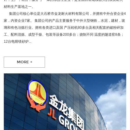
材料生产基地之一。
集团公司核心单位是大石桥市金龙耐火材料有限公司，并拥有中外合资企业4
家，内资企业7家。 集团公司的产品主要服务于中外大型钢铁，水泥，建材，玻
璃和有色冶炼行业。拥有各类进口及国 产压砖机80多台及相关配套的破粉碎加
工、配料混炼、成型干燥、包装等设备200多台；烧制不同 温度的隧道窑8条；
12台电熔镁砂炉...
MORE +