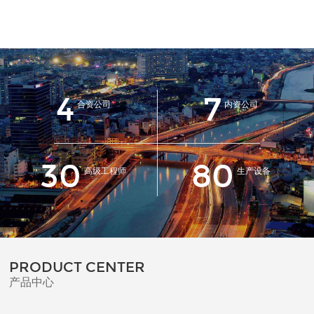
4
7
合资公司
内资公司
30
80
高级工程师
生产设备
PRODUCT CENTER
产品中心