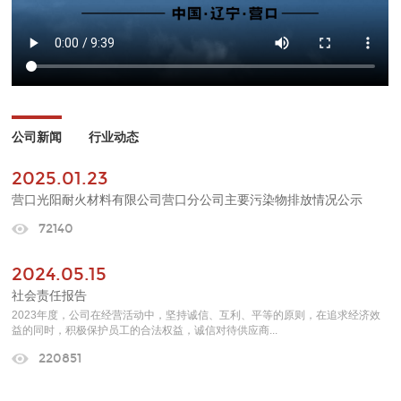
公司新闻
行业动态
2025.01.23
营口光阳耐火材料有限公司营口分公司主要污染物排放情况公示
72140
2024.05.15
社会责任报告
2023年度，公司在经营活动中，坚持诚信、互利、平等的原则，在追求经济效
益的同时，积极保护员工的合法权益，诚信对待供应商...
220851