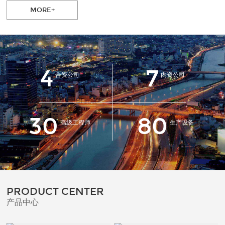
MORE+
4
7
合资公司
内资公司
30
80
高级工程师
生产设备
PRODUCT CENTER
产品中心